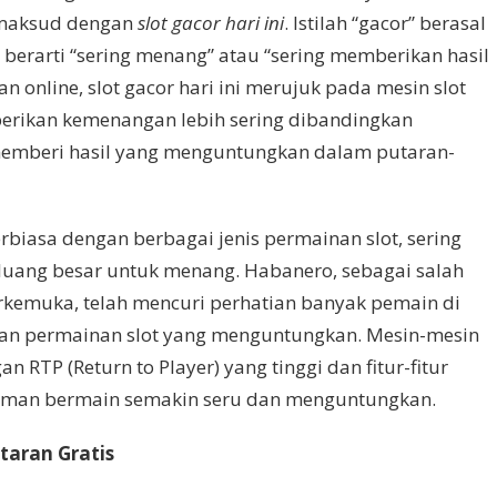
maksud dengan
slot gacor hari ini
. Istilah “gacor” berasal
 berarti “sering menang” atau “sering memberikan hasil
n online, slot gacor hari ini merujuk pada mesin slot
erikan kemenangan lebih sering dibandingkan
 memberi hasil yang menguntungkan dalam putaran-
rbiasa dengan berbagai jenis permainan slot, sering
luang besar untuk menang. Habanero, sebagai salah
erkemuka, telah mencuri perhatian banyak pemain di
han permainan slot yang menguntungkan. Mesin-mesin
n RTP (Return to Player) yang tinggi dan fitur-fitur
man bermain semakin seru dan menguntungkan.
taran Gratis