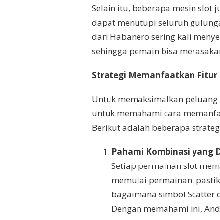
Selain itu, beberapa mesin slo
dapat menutupi seluruh gulunga
dari Habanero sering kali meny
sehingga pemain bisa merasakan
Strategi Memanfaatkan Fitur 
Untuk memaksimalkan peluang me
untuk memahami cara memanfaatk
Berikut adalah beberapa strateg
Pahami Kombinasi yang 
Setiap permainan slot mem
memulai permainan, pasti
bagaimana simbol Scatter
Dengan memahami ini, Anda