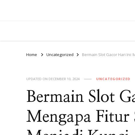
Home
Uncategorized
Bermain Slot Gacor Hari Ini:
UPDATED ON
DECEMBER 10, 2024
UNCATEGORIZED
Bermain Slot Ga
Mengapa Fitur 