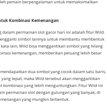
n oleh pemain berpengalaman untuk memaksimalkan
ntuk Kombinasi Kemenangan
g dalam permainan slot gacor hari ini adalah fitur Wild.
 pengganti simbol lainnya untuk membantu membentuk
ata lain, Wild bisa menggantikan simbol yang hilang
binasi kemenangan, memberikan peluang lebih besar
a mendapatkan dua simbol yang cocok dalam satu baris,
i yang tepat, maka Wild tersebut akan menggantikan
 kombinasi yang lebih menguntungkan. Fitur Wild ini
m permainan slot dengan gulungan yang banyak, di
emenangan yang mungkin terbentuk.