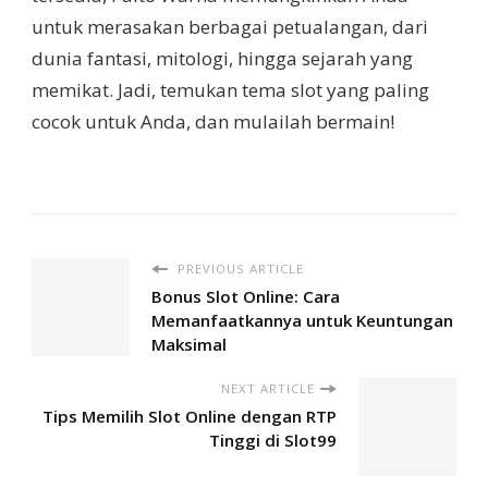
untuk merasakan berbagai petualangan, dari
dunia fantasi, mitologi, hingga sejarah yang
memikat. Jadi, temukan tema slot yang paling
cocok untuk Anda, dan mulailah bermain!
PREVIOUS ARTICLE
Bonus Slot Online: Cara
Memanfaatkannya untuk Keuntungan
Maksimal
NEXT ARTICLE
Tips Memilih Slot Online dengan RTP
Tinggi di Slot99