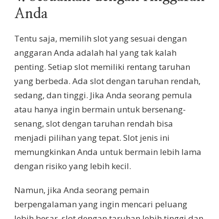
Anda
Tentu saja, memilih slot yang sesuai dengan
anggaran Anda adalah hal yang tak kalah
penting. Setiap slot memiliki rentang taruhan
yang berbeda. Ada slot dengan taruhan rendah,
sedang, dan tinggi. Jika Anda seorang pemula
atau hanya ingin bermain untuk bersenang-
senang, slot dengan taruhan rendah bisa
menjadi pilihan yang tepat. Slot jenis ini
memungkinkan Anda untuk bermain lebih lama
dengan risiko yang lebih kecil.
Namun, jika Anda seorang pemain
berpengalaman yang ingin mencari peluang
lebih besar, slot dengan taruhan lebih tinggi dan