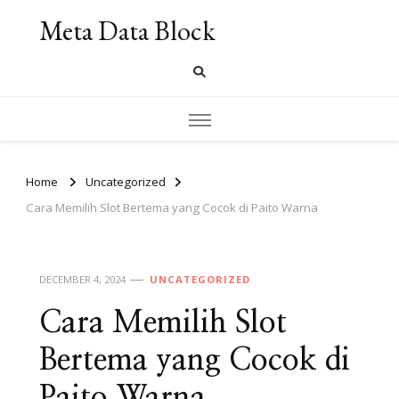
Meta Data Block
Home
Uncategorized
Cara Memilih Slot Bertema yang Cocok di Paito Warna
DECEMBER 4, 2024
UNCATEGORIZED
Cara Memilih Slot
Bertema yang Cocok di
Paito Warna