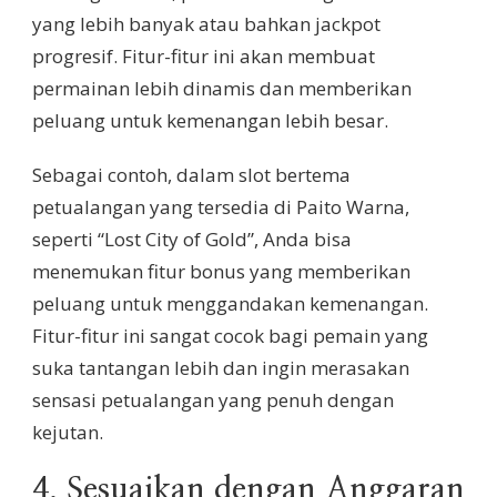
yang lebih banyak atau bahkan jackpot
progresif. Fitur-fitur ini akan membuat
permainan lebih dinamis dan memberikan
peluang untuk kemenangan lebih besar.
Sebagai contoh, dalam slot bertema
petualangan yang tersedia di Paito Warna,
seperti “Lost City of Gold”, Anda bisa
menemukan fitur bonus yang memberikan
peluang untuk menggandakan kemenangan.
Fitur-fitur ini sangat cocok bagi pemain yang
suka tantangan lebih dan ingin merasakan
sensasi petualangan yang penuh dengan
kejutan.
4. Sesuaikan dengan Anggaran