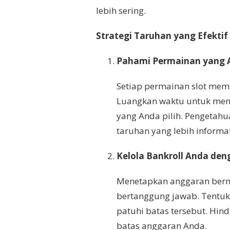
lebih sering.
Strategi Taruhan yang Efektif
Pahami Permainan yang 
Setiap permainan slot memi
Luangkan waktu untuk mema
yang Anda pilih. Pengeta
taruhan yang lebih informat
Kelola Bankroll Anda den
Menetapkan anggaran berm
bertanggung jawab. Tentuk
patuhi batas tersebut. Hin
batas anggaran Anda.