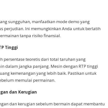
uang sungguhan, manfaatkan mode demo yang
us perjudian. Ini memungkinkan Anda untuk berlatih
mainan tanpa risiko finansial.
TP Tinggi
h persentase teoretis dari total taruhan yang
n dalam jangka panjang. Mesin dengan RTP tinggi
ang kemenangan yang lebih baik. Pastikan untuk
sebelum memulai permainan.
gan dan Kerugian
ngan dan kerugian sebelum bermain dapat membantu