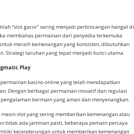
tilah “slot gacor” sering menjadi perbincangan hangat di
ika membahas permainan dari penyedia terkemuka
 untuk meraih kemenangan yang konsisten, dibutuhkan
n. Strategi taruhan yang tepat menjadi kunci utama.
gmatic Play
 permainan kasino online yang telah mendapatkan
dian. Dengan berbagai permainan inovatif dan regulasi
n pengalaman bermain yang aman dan menyenangkan.
 mesin slot yang sering memberikan kemenangan atau
n tidak ada jaminan pasti, beberapa pemain percaya
miliki kecenderungan untuk memberikan kemenangan