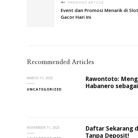
PREVIOUS ARTICLE
Event dan Promosi Menarik di Slo
Gacor Hari Ini
Recommended Articles
Rawontoto: Menga
MARCH 11, 2025
Habanero sebagai
UNCATEGORIZED
Daftar Sekarang 
NOVEMBER 11, 2025
Tanpa Deposit!