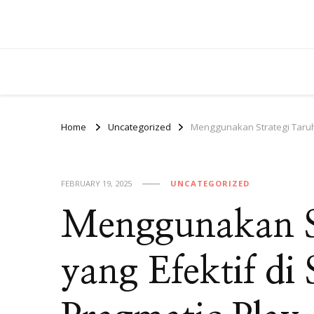
Home
Uncategorized
Menggunakan Strategi Taruha
FEBRUARY 19, 2025
UNCATEGORIZED
Menggunakan S
yang Efektif di