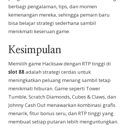
berbagi pengalaman, tips, dan momen
kemenangan mereka, sehingga pemain baru
bisa belajar strategi sederhana sambil
menikmati keseruan game.
Kesimpulan
Memilih game Hacksaw dengan RTP tinggi di
slot 88
adalah strategi cerdas untuk
meningkatkan peluang menang sambil tetap
menikmati hiburan. Game seperti Tower
Tumble, Scratch Diamonds, Cubes & Claws, dan
Johnny Cash Out menawarkan kombinasi grafis
menarik, fitur bonus seru, dan RTP tinggi yang
membuat setiap putaran lebih menguntungkan.