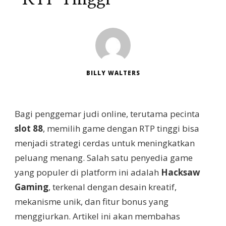
BILLY WALTERS
Bagi penggemar judi online, terutama pecinta
slot 88
, memilih game dengan RTP tinggi bisa
menjadi strategi cerdas untuk meningkatkan
peluang menang. Salah satu penyedia game
yang populer di platform ini adalah
Hacksaw
Gaming
, terkenal dengan desain kreatif,
mekanisme unik, dan fitur bonus yang
menggiurkan. Artikel ini akan membahas