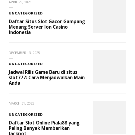
APRIL 28, 2026
UNCATEGORIZED
Daftar Situs Slot Gacor Gampang
Menang Server Ion Casino
Indonesia
DECEMBER 13, 2025
UNCATEGORIZED
Jadwal Rilis Game Baru di situs
slot777: Cara Menjadwalkan Main
Anda
MARCH 31, 2025
UNCATEGORIZED
Daftar Slot Online Piala88 yang
Paling Banyak Memberikan
Jackpot