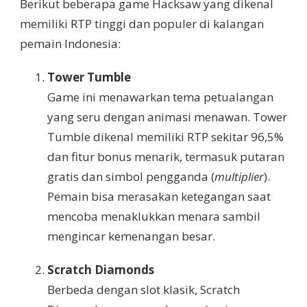
Berikut beberapa game Hacksaw yang dikenal
memiliki RTP tinggi dan populer di kalangan
pemain Indonesia:
Tower Tumble
Game ini menawarkan tema petualangan
yang seru dengan animasi menawan. Tower
Tumble dikenal memiliki RTP sekitar 96,5%
dan fitur bonus menarik, termasuk putaran
gratis dan simbol pengganda (
multiplier
).
Pemain bisa merasakan ketegangan saat
mencoba menaklukkan menara sambil
mengincar kemenangan besar.
Scratch Diamonds
Berbeda dengan slot klasik, Scratch