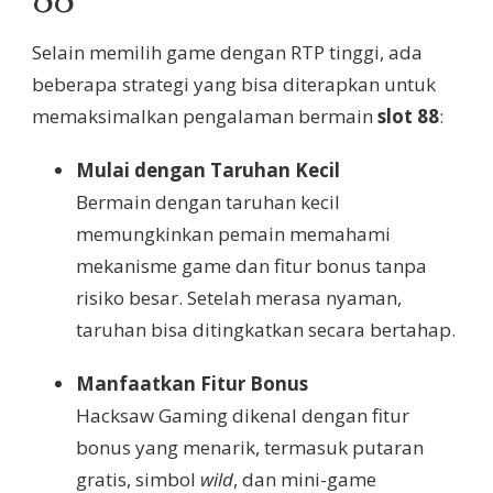
Selain memilih game dengan RTP tinggi, ada
beberapa strategi yang bisa diterapkan untuk
memaksimalkan pengalaman bermain
slot 88
:
Mulai dengan Taruhan Kecil
Bermain dengan taruhan kecil
memungkinkan pemain memahami
mekanisme game dan fitur bonus tanpa
risiko besar. Setelah merasa nyaman,
taruhan bisa ditingkatkan secara bertahap.
Manfaatkan Fitur Bonus
Hacksaw Gaming dikenal dengan fitur
bonus yang menarik, termasuk putaran
gratis, simbol
wild
, dan mini-game