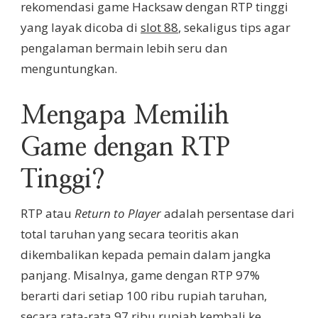
rekomendasi game Hacksaw dengan RTP tinggi
yang layak dicoba di
slot 88
, sekaligus tips agar
pengalaman bermain lebih seru dan
menguntungkan.
Mengapa Memilih
Game dengan RTP
Tinggi?
RTP atau
Return to Player
adalah persentase dari
total taruhan yang secara teoritis akan
dikembalikan kepada pemain dalam jangka
panjang. Misalnya, game dengan RTP 97%
berarti dari setiap 100 ribu rupiah taruhan,
secara rata-rata 97 ribu rupiah kembali ke