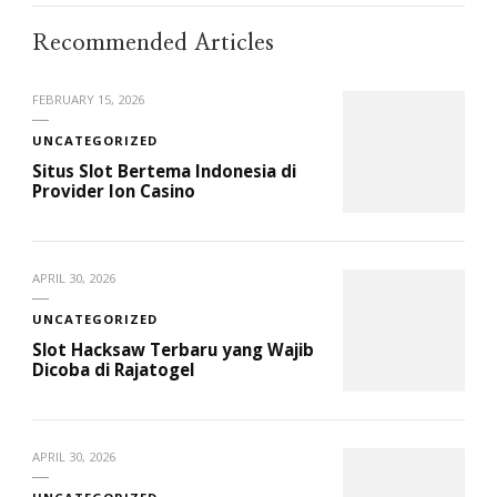
Recommended Articles
FEBRUARY 15, 2026
UNCATEGORIZED
Situs Slot Bertema Indonesia di
Provider Ion Casino
APRIL 30, 2026
UNCATEGORIZED
Slot Hacksaw Terbaru yang Wajib
Dicoba di Rajatogel
APRIL 30, 2026