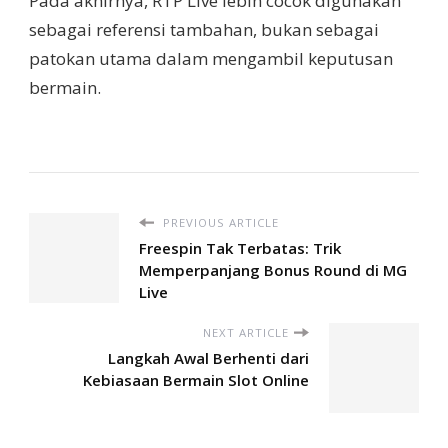
Pada akhirnya, RTP Live lebih cocok digunakan
sebagai referensi tambahan, bukan sebagai
patokan utama dalam mengambil keputusan
bermain.
PREVIOUS ARTICLE
Freespin Tak Terbatas: Trik
Memperpanjang Bonus Round di MG
Live
NEXT ARTICLE
Langkah Awal Berhenti dari
Kebiasaan Bermain Slot Online