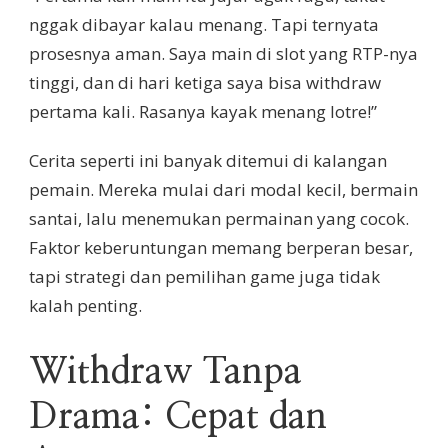
nggak dibayar kalau menang. Tapi ternyata
prosesnya aman. Saya main di slot yang RTP-nya
tinggi, dan di hari ketiga saya bisa withdraw
pertama kali. Rasanya kayak menang lotre!”
Cerita seperti ini banyak ditemui di kalangan
pemain. Mereka mulai dari modal kecil, bermain
santai, lalu menemukan permainan yang cocok.
Faktor keberuntungan memang berperan besar,
tapi strategi dan pemilihan game juga tidak
kalah penting.
Withdraw Tanpa
Drama: Cepat dan