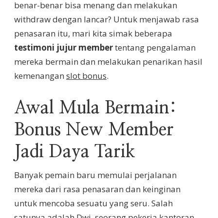
benar-benar bisa menang dan melakukan
withdraw dengan lancar? Untuk menjawab rasa
penasaran itu, mari kita simak beberapa
testimoni jujur member
tentang pengalaman
mereka bermain dan melakukan penarikan hasil
kemenangan
slot bonus
.
Awal Mula Bermain:
Bonus New Member
Jadi Daya Tarik
Banyak pemain baru memulai perjalanan
mereka dari rasa penasaran dan keinginan
untuk mencoba sesuatu yang seru. Salah
satunya adalah Dwi, seorang pekerja kantoran