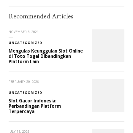
Recommended Articles
NOVEMBER 8, 2024
UNCATEGORIZED
Mengulas Keunggulan Slot Online
di Toto Togel Dibandingkan
Platform Lain
FEBRUARY 20, 2026
UNCATEGORIZED
Slot Gacor Indonesia:
Perbandingan Platform
Terpercaya
JULY 18, 2026