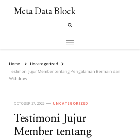
Meta Data Block
Home
Uncategorized
Testimoni Jujur Member tentang Pengalaman Bermain dan
Withdraw
OCTOBER 27, 2025
UNCATEGORIZED
Testimoni Jujur
Member tentang