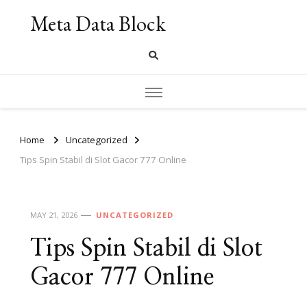
Meta Data Block
Home
Uncategorized
Tips Spin Stabil di Slot Gacor 777 Online
MAY 21, 2026
UNCATEGORIZED
Tips Spin Stabil di Slot
Gacor 777 Online