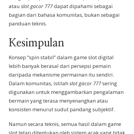
atau
slot gacor 777
dapat dipahami sebagai
bagian dari bahasa komunitas, bukan sebagai
panduan teknis.
Kesimpulan
Konsep “spin stabil” dalam game slot digital
lebih banyak berasal dari persepsi pemain
daripada mekanisme permainan itu sendiri.
Dalam komunitas, istilah
slot gacor 777
sering
digunakan untuk menggambarkan pengalaman
bermain yang terasa menyenangkan atau
konsisten menurut sudut pandang subjektif.
Namun secara teknis, semua hasil dalam game
slot tetap ditentukan oleh sistem acak yang tidak