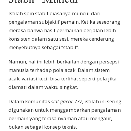
Istilah spin stabil biasanya muncul dari
pengalaman subjektif pemain. Ketika seseorang
merasa bahwa hasil permainan berjalan lebih
konsisten dalam satu sesi, mereka cenderung
menyebutnya sebagai “stabil”.
Namun, hal ini lebih berkaitan dengan persepsi
manusia terhadap pola acak. Dalam sistem
acak, variasi kecil bisa terlihat seperti pola jika
diamati dalam waktu singkat.
Dalam komunitas
slot gacor 777
, istilah ini sering
digunakan untuk menggambarkan pengalaman
bermain yang terasa nyaman atau mengalir,
bukan sebagai konsep teknis.