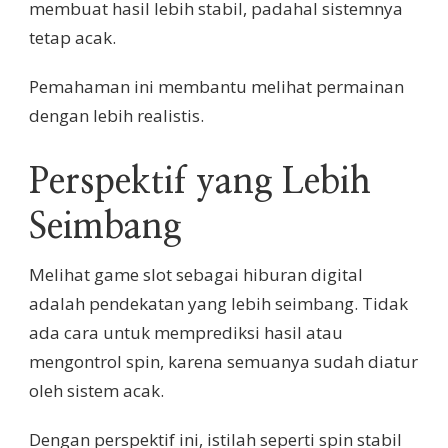
membuat hasil lebih stabil, padahal sistemnya
tetap acak.
Pemahaman ini membantu melihat permainan
dengan lebih realistis.
Perspektif yang Lebih
Seimbang
Melihat game slot sebagai hiburan digital
adalah pendekatan yang lebih seimbang. Tidak
ada cara untuk memprediksi hasil atau
mengontrol spin, karena semuanya sudah diatur
oleh sistem acak.
Dengan perspektif ini, istilah seperti spin stabil